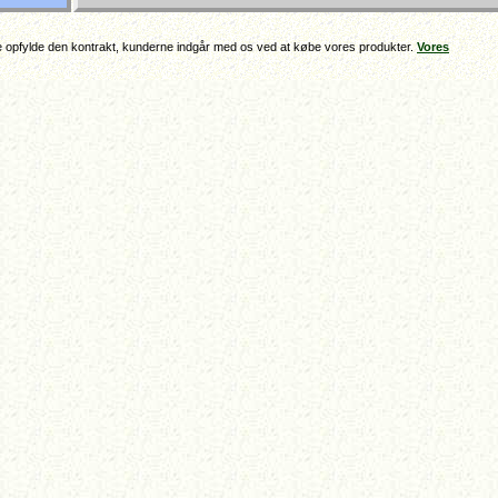
e opfylde den kontrakt, kunderne indgår med os ved at købe vores produkter.
Vores