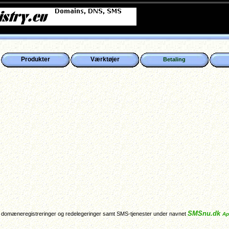
Produkter
Værktøjer
Betaling