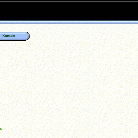
Kontakt